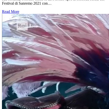
Festival di Sanremo 2021 con…
Read More