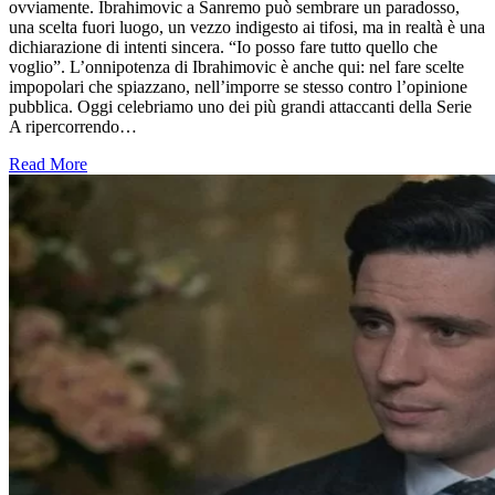
ovviamente. Ibrahimovic a Sanremo può sembrare un paradosso,
una scelta fuori luogo, un vezzo indigesto ai tifosi, ma in realtà è una
dichiarazione di intenti sincera. “Io posso fare tutto quello che
voglio”. L’onnipotenza di Ibrahimovic è anche qui: nel fare scelte
impopolari che spiazzano, nell’imporre se stesso contro l’opinione
pubblica. Oggi celebriamo uno dei più grandi attaccanti della Serie
A ripercorrendo…
Read More