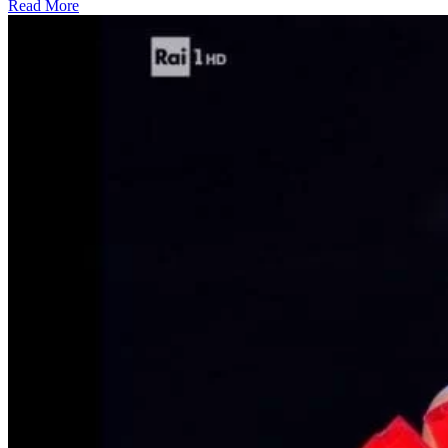
Read More