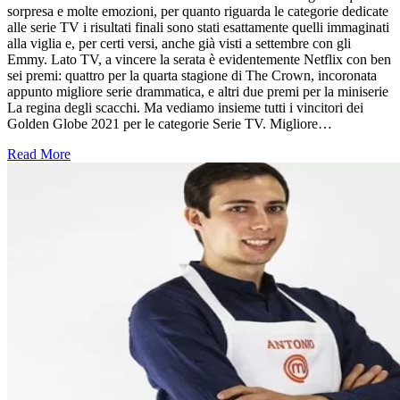
sorpresa e molte emozioni, per quanto riguarda le categorie dedicate
alle serie TV i risultati finali sono stati esattamente quelli immaginati
alla viglia e, per certi versi, anche già visti a settembre con gli
Emmy. Lato TV, a vincere la serata è evidentemente Netflix con ben
sei premi: quattro per la quarta stagione di The Crown, incoronata
appunto migliore serie drammatica, e altri due premi per la miniserie
La regina degli scacchi. Ma vediamo insieme tutti i vincitori dei
Golden Globe 2021 per le categorie Serie TV. Migliore…
Read More