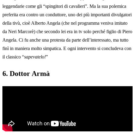
leggendarie come gli “spingitori di cavalieri”. Ma la sua polemica
preferita era contro un conduttore, uno dei più importanti divulgatori
della tivù, cioè Alberto Angela (che nel programma veniva imitato
da Neri Marcorè) che secondo lei era in tv solo perché figlio di Piero
Angela. Ci fu anche una protesta da parte dell’interessato, ma tutto
finì in maniera molto simpatica. E ogni intervento si concludeva con
il classico “
sapevatelo!
”
6. Dottor Armà