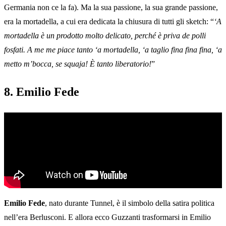
Germania non ce la fa). Ma la sua passione, la sua grande passione,
era la mortadella, a cui era dedicata la chiusura di tutti gli sketch: “
‘A
mortadella è un prodotto molto delicato, perché è priva de polli
fosfati. A me me piace tanto ‘a mortadella, ‘a taglio fina fina fina, ‘a
metto m’bocca, se squaja! È tanto liberatorio!
”
8. Emilio Fede
Emilio Fede
, nato durante Tunnel, è il simbolo della satira politica
nell’era Berlusconi. E allora ecco Guzzanti trasformarsi in Emilio