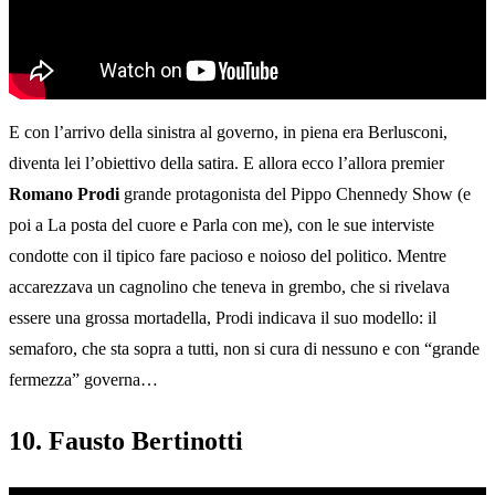
E con l’arrivo della sinistra al governo, in piena era Berlusconi,
diventa lei l’obiettivo della satira. E allora ecco l’allora premier
Romano Prodi
grande protagonista del Pippo Chennedy Show (e
poi a La posta del cuore e Parla con me), con le sue interviste
condotte con il tipico fare pacioso e noioso del politico. Mentre
accarezzava un cagnolino che teneva in grembo, che si rivelava
essere una grossa mortadella, Prodi indicava il suo modello: il
semaforo, che sta sopra a tutti, non si cura di nessuno e con “grande
fermezza” governa…
10. Fausto Bertinotti