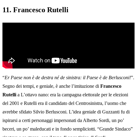
11. Francesco Rutelli
“
Er Paese non è de destra né de sinistra: il Paese è de Berlusconi!
”.
Segno dei tempi, e geniale, è anche l’imitazione di
Francesco
Rutelli
a L’ottavo nano: era la campagna elettorale per le elezioni
del 2001 e Rutelli era il candidato del Centrosinistra, l’uomo che
avrebbe sfidato Silvio Berlusconi. L’idea geniale di Guzzanti fu di
ispirarsi a certi personaggi impersonati da Alberto Sordi, un po’
beceri, un po’ maleducati e in fondo sempliciotti. “Grande Sindaco”