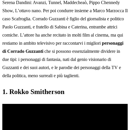
Serena Dandini: Avanzi, Tunnel, Maddecheaò, Pippo Chennedy
Show, L’ottavo nano. Per poi condurre insieme a Marco Marzocca Il
caso Scafroglia. Corrado Guzzanti è figlio del giornalista e politico
Paolo Guzzanti, e fratello di Sabina e Caterina, entrambe attrici
comiche. L’attore ha anche recitato in molti film al cinema, ma qui
restiamo in ambito televisivo per raccontarvi i migliori
personaggi
di Corrado Guzzanti
che si possono essenzialmente dividere in
due tipi: i personaggi di fantasia, nati dal genio visionario di
Guzzanti e dei suoi autori, e le parodie dei personaggi della TV e
della politica, meno surreali e più taglienti.
1. Rokko Smitherson