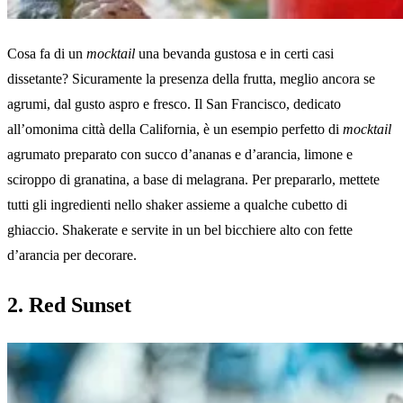
Cosa fa di un
mocktail
una bevanda gustosa e in certi casi
dissetante? Sicuramente la presenza della frutta, meglio ancora se
agrumi, dal gusto aspro e fresco. Il San Francisco, dedicato
all’omonima città della California, è un esempio perfetto di
mocktail
agrumato preparato con succo d’ananas e d’arancia, limone e
sciroppo di granatina, a base di melagrana. Per prepararlo, mettete
tutti gli ingredienti nello shaker assieme a qualche cubetto di
ghiaccio. Shakerate e servite in un bel bicchiere alto con fette
d’arancia per decorare.
2. Red Sunset