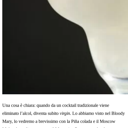
Una cosa è chiara: quando da un cocktail tradizionale viene
eliminato l’alcol, diventa subito
virgin
. Lo abbiamo visto nel Bloody
Mary, lo vedremo a brevissimo con la Piña colada e il Moscow