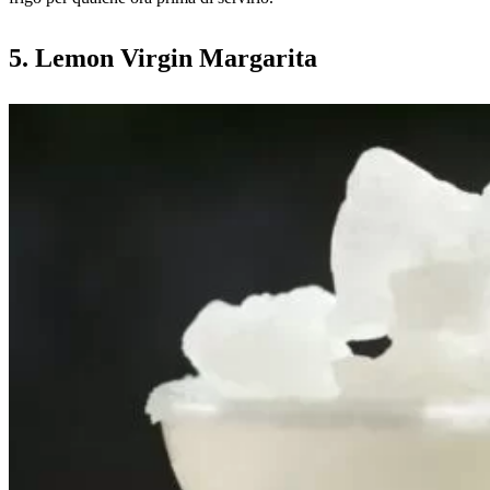
5. Lemon Virgin Margarita