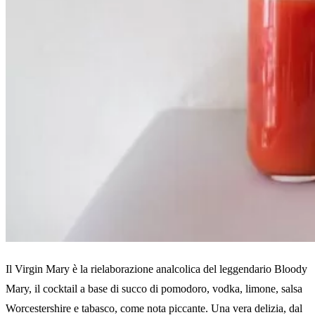
Il Virgin Mary è la rielaborazione analcolica del leggendario Bloody
Mary, il cocktail a base di succo di pomodoro, vodka, limone, salsa
Worcestershire e tabasco, come nota piccante. Una vera delizia, dal