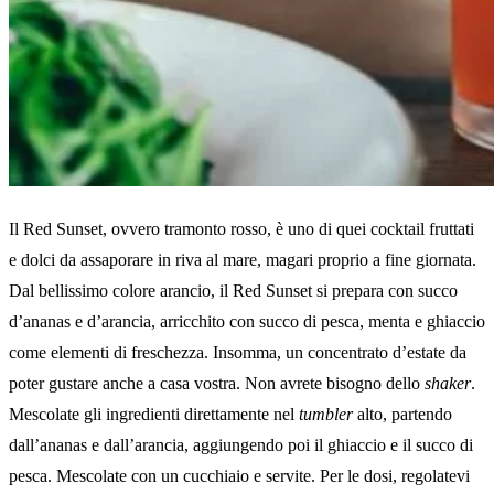
Il Red Sunset, ovvero tramonto rosso, è uno di quei cocktail fruttati
e dolci da assaporare in riva al mare, magari proprio a fine giornata.
Dal bellissimo colore arancio, il Red Sunset si prepara con succo
d’ananas e d’arancia, arricchito con succo di pesca, menta e ghiaccio
come elementi di freschezza. Insomma, un concentrato d’estate da
poter gustare anche a casa vostra. Non avrete bisogno dello
shaker
.
Mescolate gli ingredienti direttamente nel
tumbler
alto, partendo
dall’ananas e dall’arancia, aggiungendo poi il ghiaccio e il succo di
pesca. Mescolate con un cucchiaio e servite. Per le dosi, regolatevi