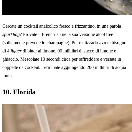
Cercate un cocktail analcolico fresco e frizzantino, in una parola
sparkling
? Provate il French 75 nella sua versione alcol free
(solitamente prevede lo champagne). Per realizzarlo avrete bisogno
di 4
jigger
di bitter al limone, 90 millilitri di succo di limone e
ghiaccio. Mescolate 10 secondi circa per raffreddare e versate in
coppette da cocktail. Terminate aggiungendo 200 millilitri di acqua
tonica.
10. Florida