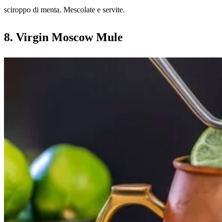
sciroppo di menta. Mescolate e servite.
8. Virgin Moscow Mule