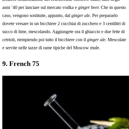
anni ’40 per lanciare sul mercato vodka e
ginger beer.
Che in questo
caso, vengono sostituite, appunto, dal
ginger ale
. Per prepararlo
dovete versare in un bicchiere 2 cucchiai di zucchero e 3 centilitri di
succo di lime, mescolando. Aggiungete ora il ghiaccio e due fette di
cetrioli, riempiendo poi tutto il bicchiere con il
ginger ale
. Mescolate
e servite nelle tazze di rame tipiche del Moscow mule.
9. French 75