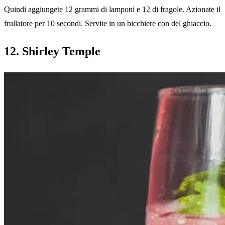
Quindi aggiungete 12 grammi di lamponi e 12 di fragole. Azionate il
frullatore per 10 secondi. Servite in un bicchiere con del ghiaccio.
12. Shirley Temple