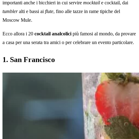
importanti anche i bicchieri in cui servire
mocktail
e cocktail, dai
tumbler
alti e bassi ai
flute
, fino alle tazze in rame tipiche del
Moscow Mule.
Ecco allora i 20
cocktail analcolici
più famosi al mondo, da provare
a casa per una serata tra amici o per celebrare un evento particolare.
1. San Francisco