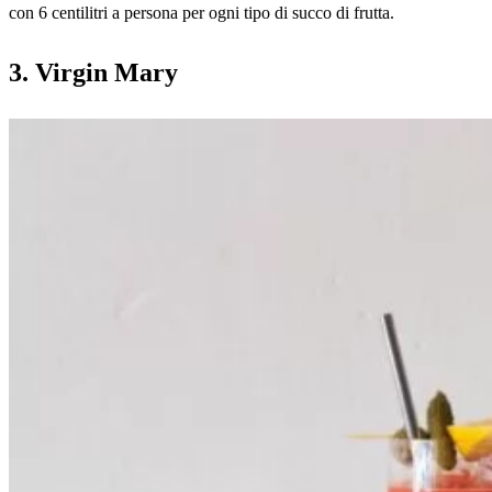
con 6 centilitri a persona per ogni tipo di succo di frutta.
3. Virgin Mary