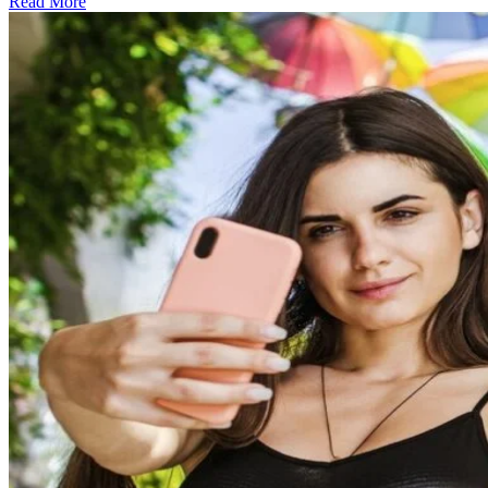
Read More