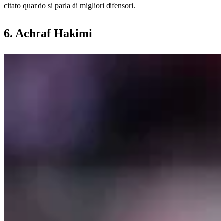
citato quando si parla di migliori difensori.
6. Achraf Hakimi