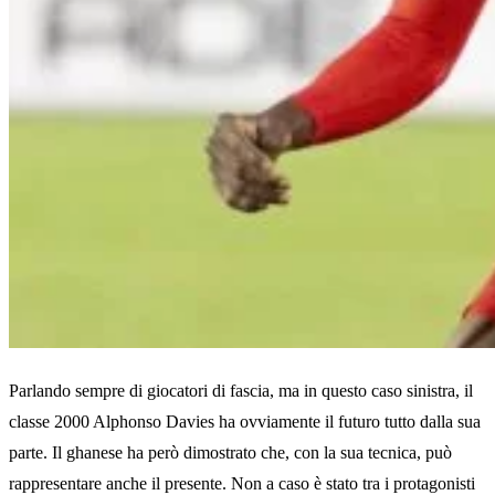
Parlando sempre di giocatori di fascia, ma in questo caso sinistra, il
classe 2000 Alphonso Davies ha ovviamente il futuro tutto dalla sua
parte. Il ghanese ha però dimostrato che, con la sua tecnica, può
rappresentare anche il presente. Non a caso è stato tra i protagonisti