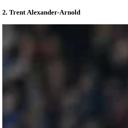
2. Trent Alexander-Arnold