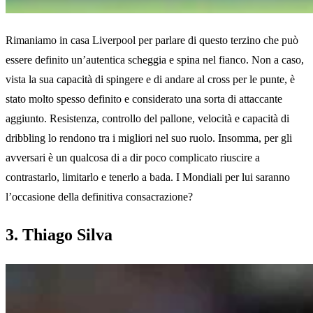
Rimaniamo in casa Liverpool per parlare di questo terzino che può
essere definito un’autentica scheggia e spina nel fianco. Non a caso,
vista la sua capacità di spingere e di andare al cross per le punte, è
stato molto spesso definito e considerato una sorta di attaccante
aggiunto. Resistenza, controllo del pallone, velocità e capacità di
dribbling lo rendono tra i migliori nel suo ruolo. Insomma, per gli
avversari è un qualcosa di a dir poco complicato riuscire a
contrastarlo, limitarlo e tenerlo a bada. I Mondiali per lui saranno
l’occasione della definitiva consacrazione?
3. Thiago Silva