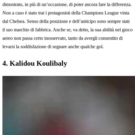
dimostrato, in più di un’occasione, di poter ancora fare la differenza.
Non a caso è stato trai i protagonisti della Champions League vinta
dal Chelsea. Senso della posizione e dell’anticipo sono sempre stati
il suo marchio di fabbrica. Anche se, va detto, la sua abilità nel gioco
aereo non passa certo inosservato, tanto da avergli consentito di
levarsi la soddisfazione di segnare anche qualche gol.
4. Kalidou Koulibaly