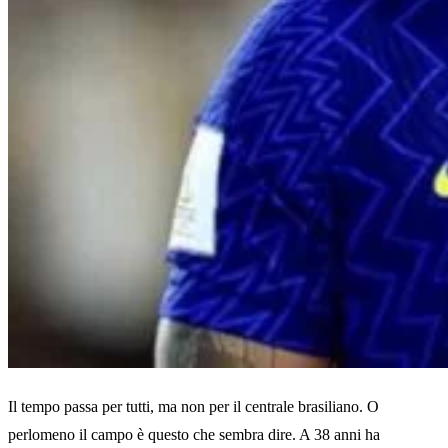
Il tempo passa per tutti, ma non per il centrale brasiliano. O
perlomeno il campo è questo che sembra dire. A 38 anni ha