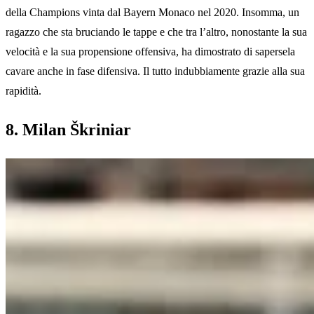
della Champions vinta dal Bayern Monaco nel 2020. Insomma, un
ragazzo che sta bruciando le tappe e che tra l’altro, nonostante la sua
velocità e la sua propensione offensiva, ha dimostrato di sapersela
cavare anche in fase difensiva. Il tutto indubbiamente grazie alla sua
rapidità.
8. Milan Škriniar