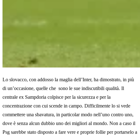
Lo slovacco, con addosso la maglia dell’Inter, ha dimostrato, in più
di un’occasione, quelle che sono le sue indiscutibili qualità. Il
centrale ex Sampdoria colpisce per la sicurezza e per la
concentrazione con cui scende in campo. Difficilmente lo si vede
commettere una sbavatura, in particolar modo nell’uno contro uno,
dove è senza alcun dubbio uno dei migliori al mondo. Non a caso il
Psg sarebbe stato disposto a fare vere e proprie follie per portarselo a