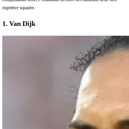
rispettive squadre.
1. Van Dijk