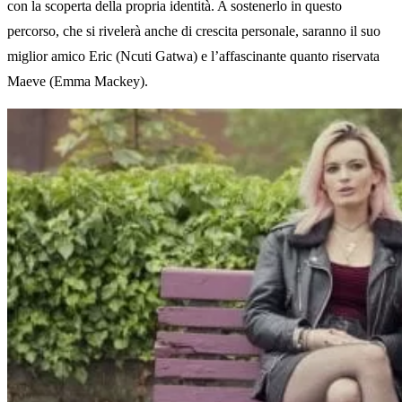
con la scoperta della propria identità. A sostenerlo in questo
percorso, che si rivelerà anche di crescita personale, saranno il suo
miglior amico Eric (Ncuti Gatwa) e l’affascinante quanto riservata
Maeve (Emma Mackey).