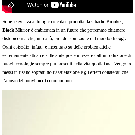
Serie televisiva antologica ideata e prodotta da Charlie Brooker,
Black Mirror
è ambientata in un futuro che potremmo chiamare
distopico ma che, in realtà, prende ispirazione dal mondo di oggi.
Ogni episodio, infatti, è incentrato su delle problematiche
estremamente attuali e sulle sfide poste in essere dall’introduzione di
nuovi tecnologie sempre più presenti nella vita quotidiana. Vengono
messi in risalto soprattutto l’assuefazione e gli effetti collaterali che
l’abuso dei nuovi media comportano.