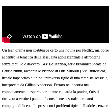
Un teen drama non costituisce certo una novità per Netflix, ma porre
al centro la tematica della sessualità adolescenziale e affrontarla
senza tabù, lo è davvero.
Sex Education
, serie britannica ideata da
Laurie Nunn, racconta le vicende di Otis Milburn (Asa Butterfield),
liceale impacciato e un po’ introverso figlio di una terapista sessuale,
interpretata da Gillian Anderson. Ferrato nella teoria ma
completamente inesperto per quanto riguarda la pratica, Otis si
ritroverà a vestire i panni del consulente sessuale per i suoi
compagni di liceo, alle prese con i problemi tipici dell’adolescenza e