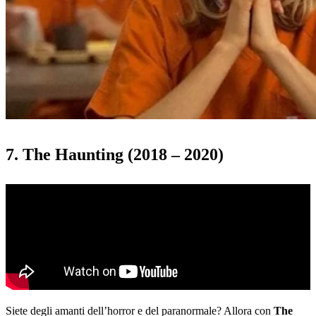
7. The Haunting (2018 – 2020)
Siete degli amanti dell’horror e del paranormale? Allora con
The