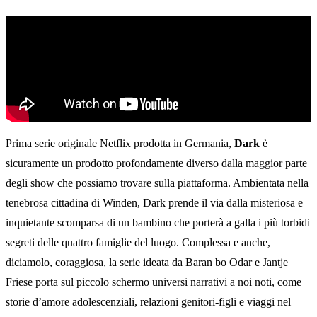
Prima serie originale Netflix prodotta in Germania,
Dark
è
sicuramente un prodotto profondamente diverso dalla maggior parte
degli show che possiamo trovare sulla piattaforma. Ambientata nella
tenebrosa cittadina di Winden, Dark prende il via dalla misteriosa e
inquietante scomparsa di un bambino che porterà a galla i più torbidi
segreti delle quattro famiglie del luogo. Complessa e anche,
diciamolo, coraggiosa, la serie ideata da Baran bo Odar e Jantje
Friese porta sul piccolo schermo universi narrativi a noi noti, come
storie d’amore adolescenziali, relazioni genitori-figli e viaggi nel