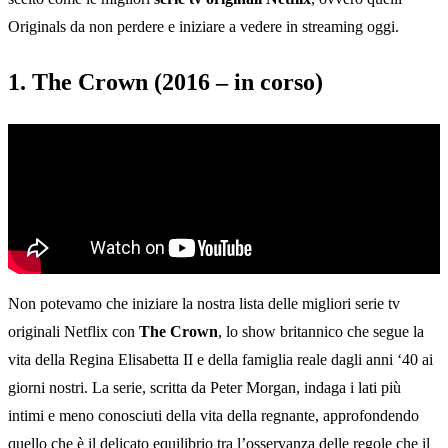
Originals da non perdere e iniziare a vedere in streaming oggi.
1. The Crown (2016 – in corso)
Non potevamo che iniziare la nostra lista delle migliori serie tv
originali Netflix con
The Crown
, lo show britannico che segue la
vita della Regina Elisabetta II e della famiglia reale dagli anni ‘40 ai
giorni nostri. La serie, scritta da Peter Morgan, indaga i lati più
intimi e meno conosciuti della vita della regnante, approfondendo
quello che è il delicato equilibrio tra l’osservanza delle regole che il