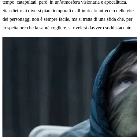
tempo, catapultati, però, in un’atmosfera visionaria e apocalittica.
Star dietro ai diversi piani temporali e all’intricato intreccio delle vite
dei personaggi non è sempre facile, ma si tratta di una sfida che, per
lo spettatore che la saprà cogliere, si rivelerà davvero soddisfacente.