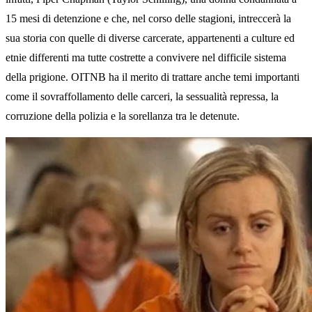
15 mesi di detenzione e che, nel corso delle stagioni, intreccerà la
sua storia con quelle di diverse carcerate, appartenenti a culture ed
etnie differenti ma tutte costrette a convivere nel difficile sistema
della prigione. OITNB ha il merito di trattare anche temi importanti
come il sovraffollamento delle carceri, la sessualità repressa, la
corruzione della polizia e la sorellanza tra le detenute.