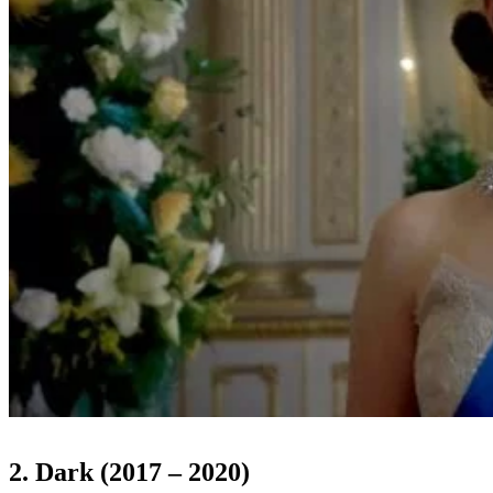
2. Dark (2017 – 2020)