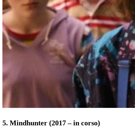
5. Mindhunter (2017 – in corso)