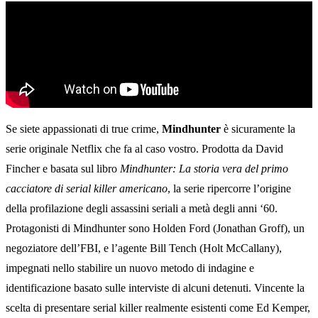
Se siete appassionati di true crime,
Mindhunter
è sicuramente la
serie originale Netflix che fa al caso vostro. Prodotta da David
Fincher e basata sul libro
Mindhunter: La storia vera del primo
cacciatore di serial killer americano
, la serie ripercorre l’origine
della profilazione degli assassini seriali a metà degli anni ‘60.
Protagonisti di Mindhunter sono Holden Ford (Jonathan Groff), un
negoziatore dell’FBI, e l’agente Bill Tench (Holt McCallany),
impegnati nello stabilire un nuovo metodo di indagine e
identificazione basato sulle interviste di alcuni detenuti. Vincente la
scelta di presentare serial killer realmente esistenti come Ed Kemper,