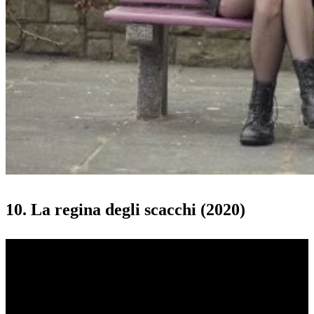
10. La regina degli scacchi (2020)