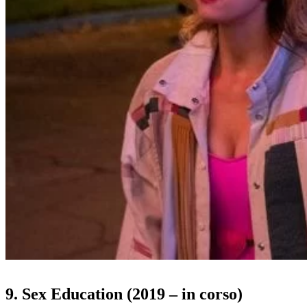
9. Sex Education (2019 – in corso)