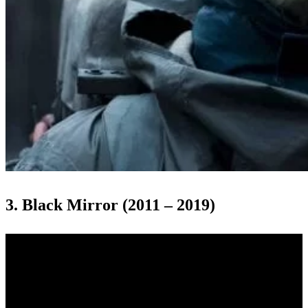
3. Black Mirror (2011 – 2019)