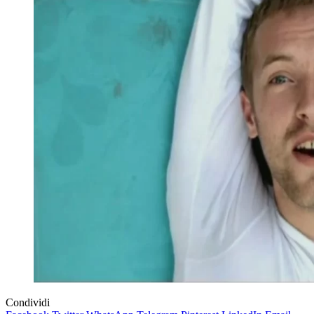
Condividi