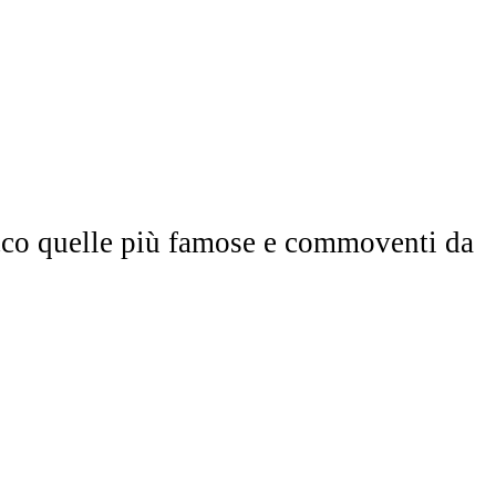
cco quelle più famose e commoventi da