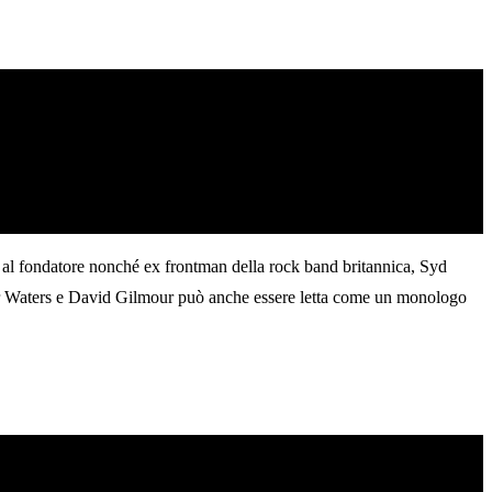
l fondatore nonché ex frontman della rock band britannica, Syd
oger Waters e David Gilmour può anche essere letta come un monologo