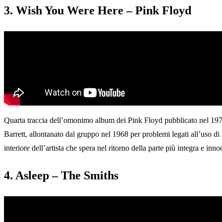
3. Wish You Were Here – Pink Floyd
Quarta traccia dell’omonimo album dei Pink Floyd pubblicato nel 19
Barrett, allontanato dal gruppo nel 1968 per problemi legati all’uso 
interiore dell’artista che spera nel ritorno della parte più integra e inno
4. Asleep – The Smiths