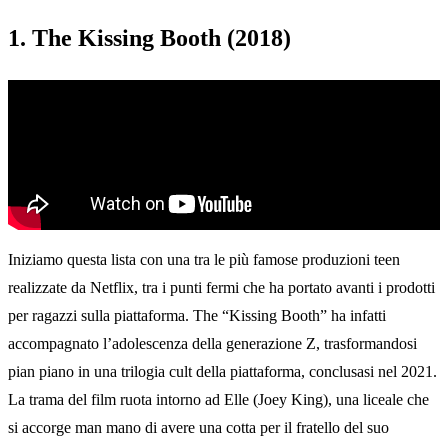
1. The Kissing Booth (2018)
Iniziamo questa lista con una tra le più famose produzioni teen
realizzate da Netflix, tra i punti fermi che ha portato avanti i prodotti
per ragazzi sulla piattaforma. The “Kissing Booth” ha infatti
accompagnato l’adolescenza della generazione Z, trasformandosi
pian piano in una trilogia cult della piattaforma, conclusasi nel 2021.
La trama del film ruota intorno ad Elle (Joey King), una liceale che
si accorge man mano di avere una cotta per il fratello del suo