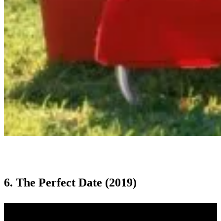
6. The Perfect Date (2019)