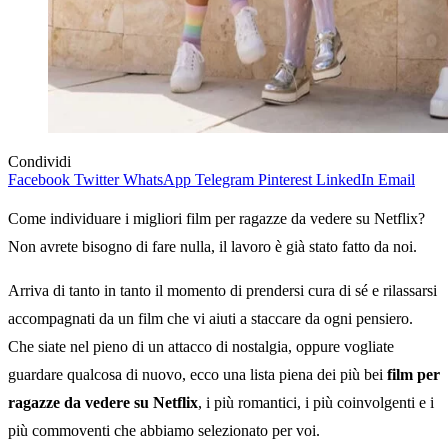
Condividi
Facebook
Twitter
WhatsApp
Telegram
Pinterest
LinkedIn
Email
Come individuare i migliori film per ragazze da vedere su Netflix?
Non avrete bisogno di fare nulla, il lavoro è già stato fatto da noi.
Arriva di tanto in tanto il momento di prendersi cura di sé e rilassarsi
accompagnati da un film che vi aiuti a staccare da ogni pensiero.
Che siate nel pieno di un attacco di nostalgia, oppure vogliate
guardare qualcosa di nuovo, ecco una lista piena dei più bei
film per
ragazze da vedere su Netflix
, i più romantici, i più coinvolgenti e i
più commoventi che abbiamo selezionato per voi.