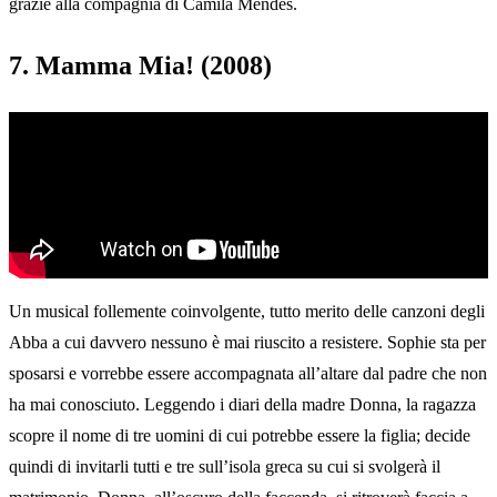
grazie alla compagnia di Camila Mendes.
7. Mamma Mia! (2008)
Un musical follemente coinvolgente, tutto merito delle canzoni degli
Abba a cui davvero nessuno è mai riuscito a resistere. Sophie sta per
sposarsi e vorrebbe essere accompagnata all’altare dal padre che non
ha mai conosciuto. Leggendo i diari della madre Donna, la ragazza
scopre il nome di tre uomini di cui potrebbe essere la figlia; decide
quindi di invitarli tutti e tre sull’isola greca su cui si svolgerà il