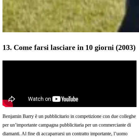
13. Come farsi lasciare in 10 giorni (2003)
Benjamin Barry è un pubblicitario in competizione con due colleghe
per un’importante campagna pubblicitaria per un commerciante di
diamanti. Al fine di accaparrarsi un contratto importante, l’uomo