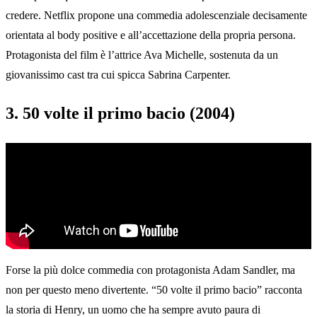
credere. Netflix propone una commedia adolescenziale decisamente
orientata al body positive e all’accettazione della propria persona.
Protagonista del film è l’attrice Ava Michelle, sostenuta da un
giovanissimo cast tra cui spicca Sabrina Carpenter.
3. 50 volte il primo bacio (2004)
Forse la più dolce commedia con protagonista Adam Sandler, ma
non per questo meno divertente. “50 volte il primo bacio” racconta
la storia di Henry, un uomo che ha sempre avuto paura di