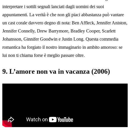
interpretare i sottili segnali lanciati dagli uomini dei suoi
appuntamenti. La verità è che non gli piaci abbastanza può vantare
un cast corale davvero degno di nota: Ben Affleck, Jennifer Aniston,
Jennifer Connelly, Drew Barrymore, Bradley Cooper, Scarlett
Johansson, Ginnifer Goodwin e Justin Long. Questa commedia
romantica ha forgiato il nostro immaginario in ambito amoroso: se
lui non ti chiama forse è meglio passare oltre.
9. L’amore non va in vacanza (2006)