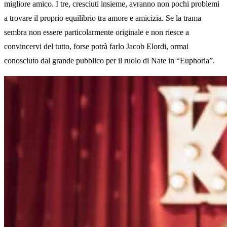
migliore amico. I tre, cresciuti insieme, avranno non pochi problemi
a trovare il proprio equilibrio tra amore e amicizia. Se la trama
sembra non essere particolarmente originale e non riesce a
convincervi del tutto, forse potrà farlo Jacob Elordi, ormai
conosciuto dal grande pubblico per il ruolo di Nate in “Euphoria”.