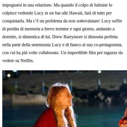
impegnarsi in una relazione. Ma quando il colpo di fulmine lo
colpisce vedendo Lucy in un bar alle Hawaii, farà di tutto per
conquistarla. Ma c’è un problema da non sottovalutare: Lucy soffre
di perdita di memoria a breve termine e ogni giorno, andando a
dormire, si dimentica di lui. Drew Barrymore si dimostra perfetta
nella parte della smemorata Lucy e di fianco al suo co-protagonista,
con cui ha più volte collaborato. Un imperdibile film per ragazze da
vedere su Netflix.