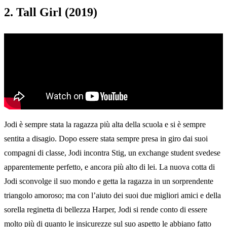
2. Tall Girl (2019)
Jodi è sempre stata la ragazza più alta della scuola e si è sempre
sentita a disagio. Dopo essere stata sempre presa in giro dai suoi
compagni di classe, Jodi incontra Stig, un exchange student svedese
apparentemente perfetto, e ancora più alto di lei. La nuova cotta di
Jodi sconvolge il suo mondo e getta la ragazza in un sorprendente
triangolo amoroso; ma con l’aiuto dei suoi due migliori amici e della
sorella reginetta di bellezza Harper, Jodi si rende conto di essere
molto più di quanto le insicurezze sul suo aspetto le abbiano fatto