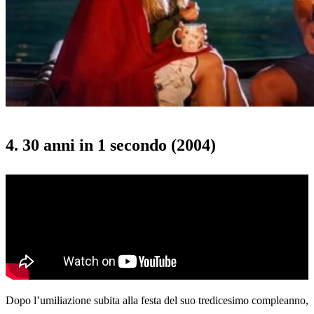
4. 30 anni in 1 secondo (2004)
Dopo l’umiliazione subita alla festa del suo tredicesimo compleanno,