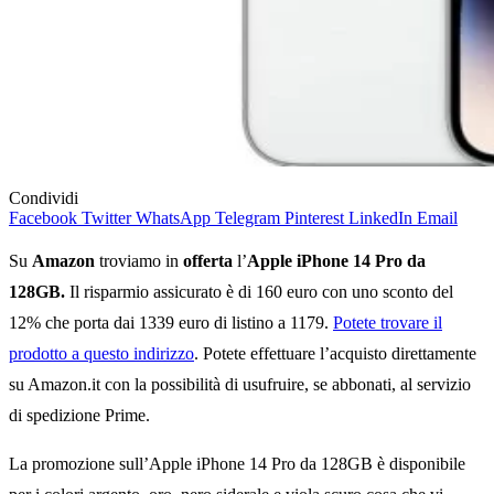
Condividi
Facebook
Twitter
WhatsApp
Telegram
Pinterest
LinkedIn
Email
Su
Amazon
troviamo in
offerta
l’
Apple iPhone 14 Pro da
128GB.
Il risparmio assicurato è di 160 euro con uno sconto del
12% che porta dai 1339 euro di listino a 1179.
Potete trovare il
prodotto a questo indirizzo
. Potete effettuare l’acquisto direttamente
su Amazon.it con la possibilità di usufruire, se abbonati, al servizio
di spedizione Prime.
La promozione sull’Apple iPhone 14 Pro da 128GB è disponibile