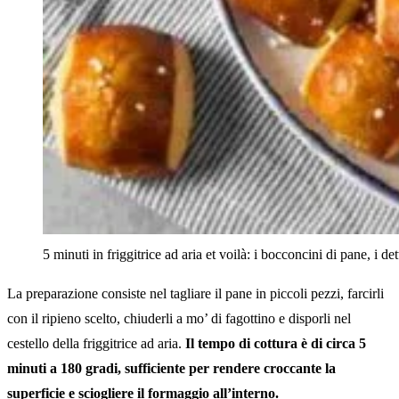
5 minuti in friggitrice ad aria et voilà: i bocconcini di pane, i det
La preparazione consiste nel tagliare il pane in piccoli pezzi, farcirli
con il ripieno scelto, chiuderli a mo’ di fagottino e disporli nel
cestello della friggitrice ad aria.
Il tempo di cottura è di circa 5
minuti a 180 gradi, sufficiente per rendere croccante la
superficie e sciogliere il formaggio all’interno.