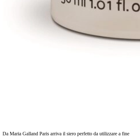
Da Maria Galland Paris arriva il siero perfetto da utilizzare a fine