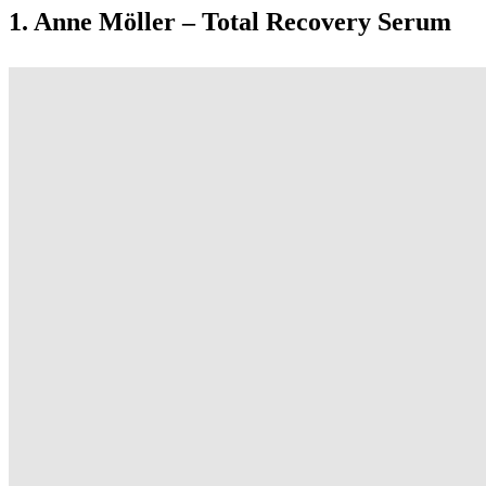
1. Anne Möller – Total Recovery Serum