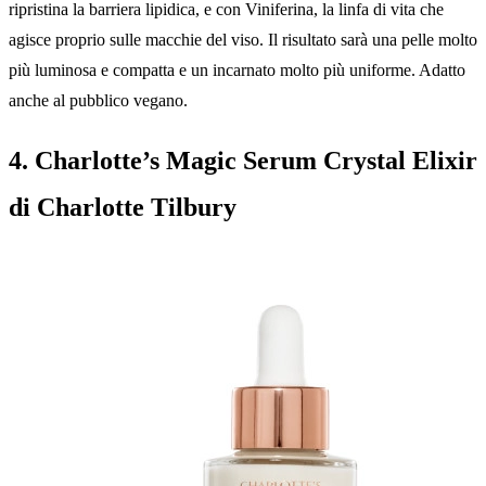
ripristina la barriera lipidica, e con Viniferina, la linfa di vita che
agisce proprio sulle macchie del viso. Il risultato sarà una pelle molto
più luminosa e compatta e un incarnato molto più uniforme. Adatto
anche al pubblico vegano.
4. Charlotte’s Magic Serum Crystal Elixir
di Charlotte Tilbury