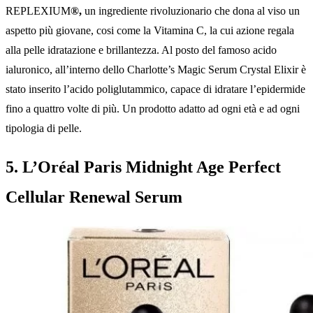
REPLEXIUM
®,
un ingrediente rivoluzionario che dona al viso un
aspetto più giovane, cosi come la Vitamina C, la cui azione regala
alla pelle idratazione e brillantezza. Al posto del famoso acido
ialuronico, all’interno dello Charlotte’s Magic Serum Crystal Elixir è
stato inserito l’acido poliglutammico, capace di idratare l’epidermide
fino a quattro volte di più. Un prodotto adatto ad ogni età e ad ogni
tipologia di pelle.
5. L’Oréal Paris Midnight Age Perfect
Cellular Renewal Serum