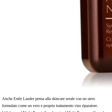
Anche Estée Lauder pensa alla skincare serale con un siero
formulato come un vero e proprio trattamento viso riparatore.