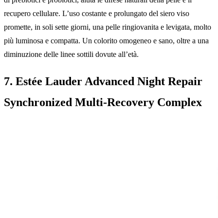
recupero cellulare. L’uso costante e prolungato del siero viso
promette, in soli sette giorni, una pelle ringiovanita e levigata, molto
più luminosa e compatta. Un colorito omogeneo e sano, oltre a una
diminuzione delle linee sottili dovute all’età.
7. Estée Lauder Advanced Night Repair
Synchronized Multi-Recovery Complex