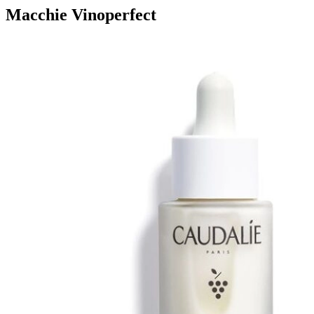
Macchie
Vinoperfect