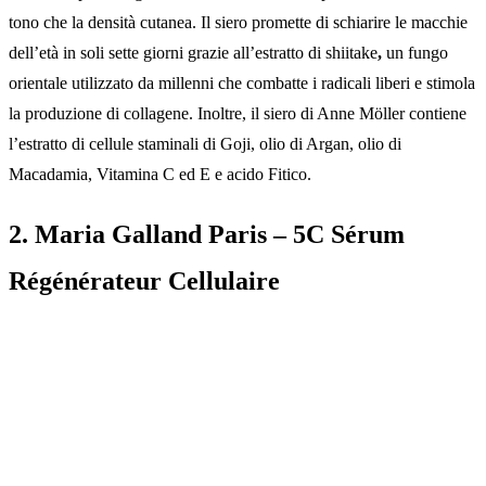
tono che la densità cutanea. Il siero promette di schiarire le macchie
dell’età in soli sette giorni grazie all’
estratto di shiitake
,
un fungo
orientale utilizzato da millenni che combatte i radicali liberi e stimola
la produzione di collagene. Inoltre, il siero di Anne Möller contiene
l’estratto di cellule staminali di Goji, olio di Argan, olio di
Macadamia, Vitamina C ed E e acido Fitico.
2. Maria Galland Paris – 5C Sérum
Régénérateur Cellulaire