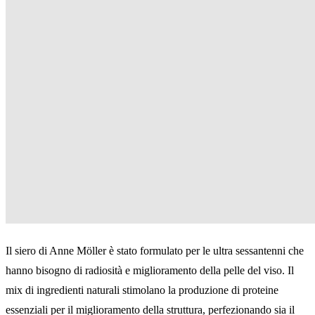
Il siero di Anne Möller è stato formulato per le ultra sessantenni che
hanno bisogno di radiosità e miglioramento della pelle del viso. Il
mix di ingredienti naturali stimolano la
produzione di proteine
essenziali
per il miglioramento della struttura, perfezionando sia il