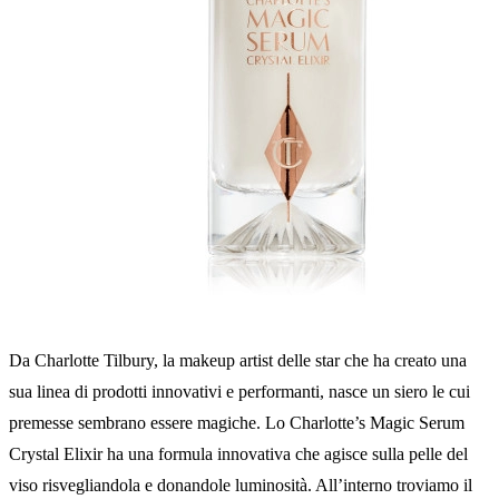
Da Charlotte Tilbury, la makeup artist delle star che ha creato una
sua linea di prodotti innovativi e performanti, nasce un siero le cui
premesse sembrano essere magiche. Lo Charlotte’s Magic Serum
Crystal Elixir ha una formula innovativa che agisce sulla pelle del
viso risvegliandola e donandole luminosità. All’interno troviamo il