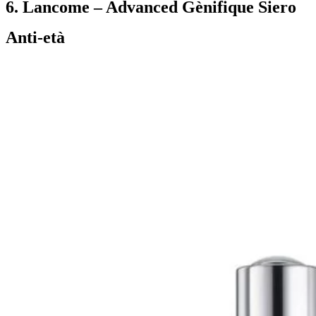
6. Lancome – Advanced Gènifique Siero
Anti-età