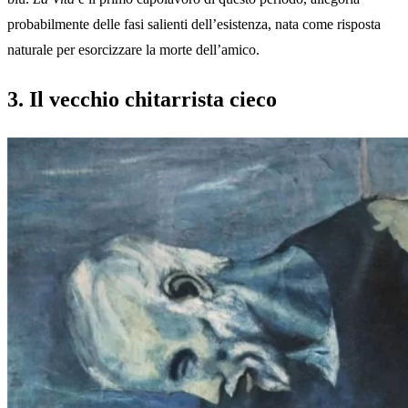
probabilmente delle fasi salienti dell’esistenza, nata come risposta
naturale per esorcizzare la morte dell’amico.
3. Il vecchio chitarrista cieco