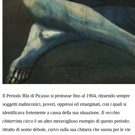
Il Periodo Blu di Picasso si protrasse fino al 1904, ritraendo sempre
soggetti malinconici, poveri, oppressi ed emarginati, con i quali si
identificava fortemente a causa della sua situazione.
Il vecchio
chitarrista cieco
è un altro meraviglioso esempio di questo periodo:
ritratto di uomo debole, curvo sulla sua chitarra che suona per le vie