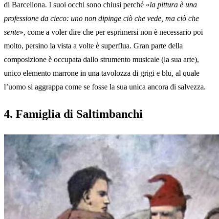
di Barcellona. I suoi occhi sono chiusi perché «
la pittura è una
professione da cieco: uno non dipinge ciò che vede, ma ciò che
sente
», come a voler dire che per esprimersi non è necessario poi
molto, persino la vista a volte è superflua. Gran parte della
composizione è occupata dallo strumento musicale (la sua arte),
unico elemento marrone in una tavolozza di grigi e blu, al quale
l’uomo si aggrappa come se fosse la sua unica ancora di salvezza.
4. Famiglia di Saltimbanchi