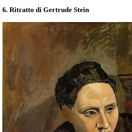
6. Ritratto di Gertrude Stein