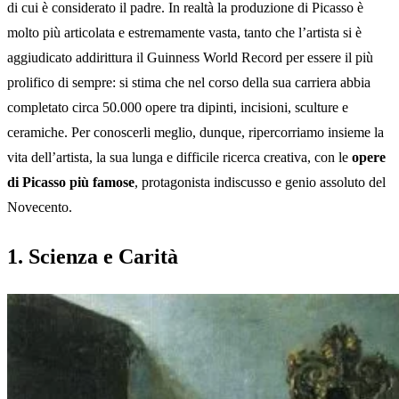
di cui è considerato il padre. In realtà la produzione di Picasso è
molto più articolata e estremamente vasta, tanto che l’artista si è
aggiudicato addirittura il Guinness World Record per essere il più
prolifico di sempre: si stima che nel corso della sua carriera abbia
completato circa 50.000 opere tra dipinti, incisioni, sculture e
ceramiche. Per conoscerli meglio, dunque, ripercorriamo insieme la
vita dell’artista, la sua lunga e difficile ricerca creativa, con le
opere
di Picasso più famose
, protagonista indiscusso e genio assoluto del
Novecento.
1. Scienza e Carità