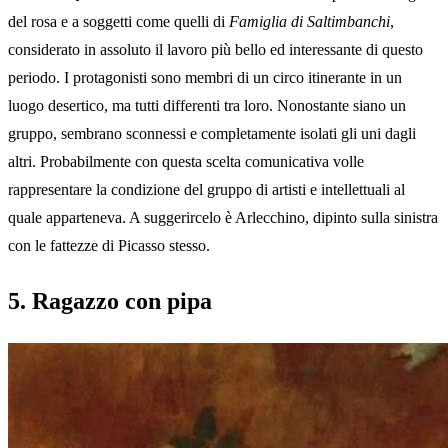
del rosa e a soggetti come quelli di
Famiglia di Saltimbanchi
,
considerato in assoluto il lavoro più bello ed interessante di questo
periodo. I protagonisti sono membri di un circo itinerante in un
luogo desertico, ma tutti differenti tra loro. Nonostante siano un
gruppo, sembrano sconnessi e completamente isolati gli uni dagli
altri. Probabilmente con questa scelta comunicativa volle
rappresentare la condizione del gruppo di artisti e intellettuali al
quale apparteneva. A suggerircelo è Arlecchino, dipinto sulla sinistra
con le fattezze di Picasso stesso.
5. Ragazzo con pipa