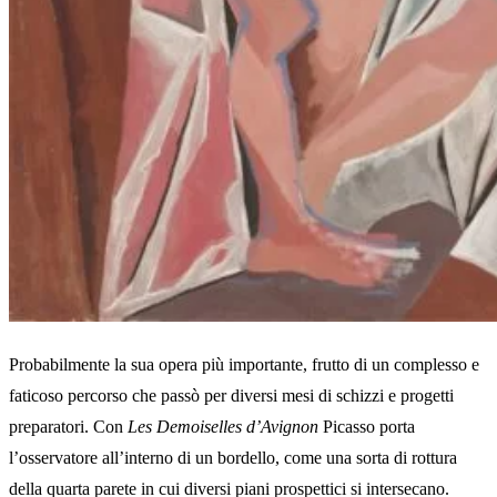
Probabilmente la sua opera più importante, frutto di un complesso e
faticoso percorso che passò per diversi mesi di schizzi e progetti
preparatori. Con
Les Demoiselles d’Avignon
Picasso porta
l’osservatore all’interno di un bordello, come una sorta di rottura
della quarta parete in cui diversi piani prospettici si intersecano.