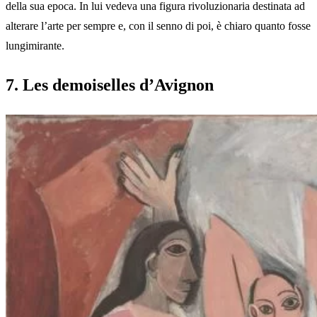
della sua epoca. In lui vedeva una figura rivoluzionaria destinata ad
alterare l’arte per sempre e, con il senno di poi, è chiaro quanto fosse
lungimirante.
7. Les demoiselles d’Avignon