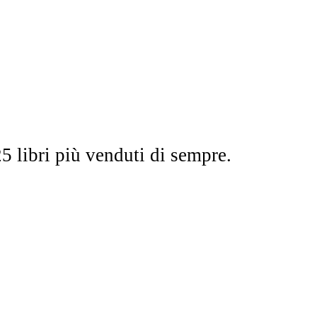
5 libri più venduti di sempre.