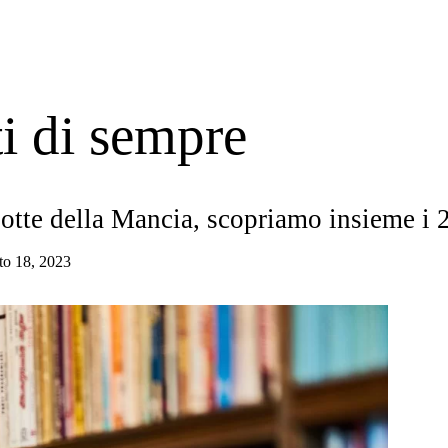
ti di sempre
otte della Mancia, scopriamo insieme i 2
to 18, 2023