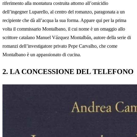
riferimento alla montatura costruita attorno all’omicidio
dell’ingegner Luparello, al centro del romanzo, paragonata a un
recipiente che dà all’acqua la sua forma. Appare qui per la prima
volta il commissario Montalbano, il cui nome è un omaggio allo
scrittore catalano Manuel Vázquez Montalbán, autore della serie di
romanzi dell’investigatore privato Pepe Carvalho, che come
Montalbano è un appassionato di cucina.
2. LA CONCESSIONE DEL TELEFONO