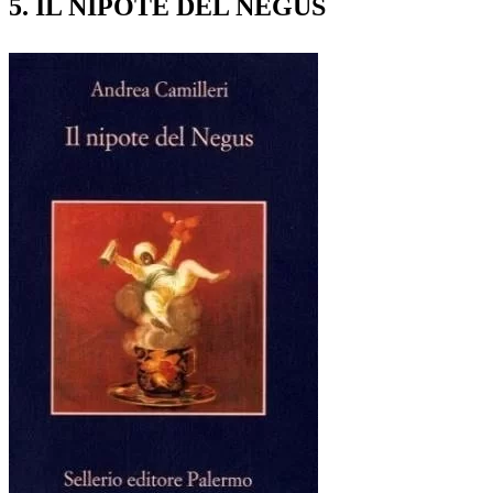
5. IL NIPOTE DEL NEGUS