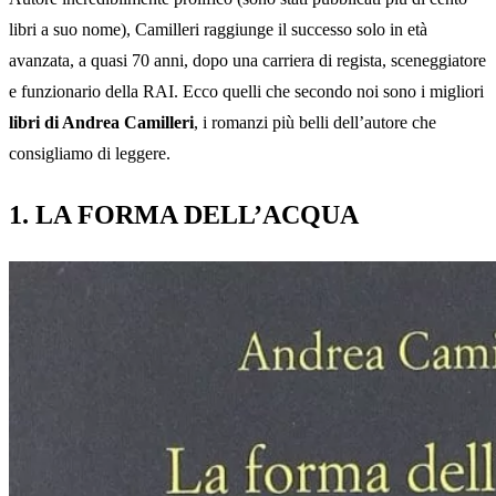
libri a suo nome), Camilleri raggiunge il successo solo in età
avanzata, a quasi 70 anni, dopo una carriera di regista, sceneggiatore
e funzionario della RAI. Ecco quelli che secondo noi sono i migliori
libri di Andrea Camilleri
, i romanzi più belli dell’autore che
consigliamo di leggere.
1. LA FORMA DELL’ACQUA