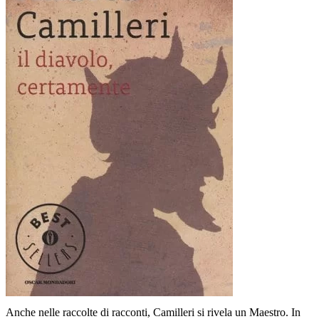
Anche nelle raccolte di racconti, Camilleri si rivela un Maestro. In