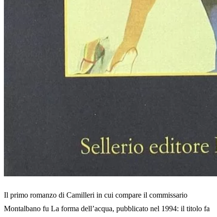
Il primo romanzo di Camilleri in cui compare il commissario
Montalbano fu La forma dell’acqua, pubblicato nel 1994: il titolo fa