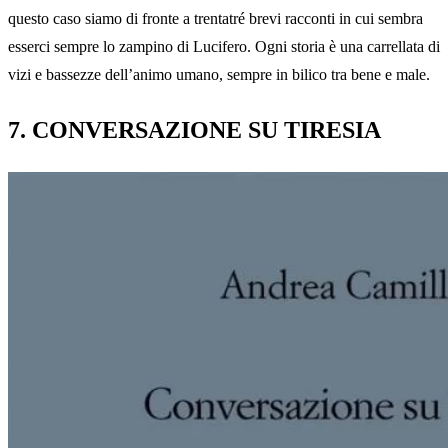
questo caso siamo di fronte a trentatré brevi racconti in cui sembra
esserci sempre lo zampino di Lucifero. Ogni storia è una carrellata di
vizi e bassezze dell’animo umano, sempre in bilico tra bene e male.
7. CONVERSAZIONE SU TIRESIA