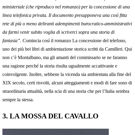
ministeriale (che riproduco nel romanzo) per la concessione di una
linea telefonica privata. Il documento presupponeva una così fitta
rete di più o meno deliranti adempimenti burocratico-amministrativi
da farmi venir subito voglia di scriverci sopra una storia di
fantasia”.
Comincia così il romanzo La concessione del telefono,
uno dei più bei libri di ambientazione storica scritti da Camilleri. Qui
non c’è Montalbano, ma gli amanti del commissario se ne faranno
una ragione perché la storia risulta ugualmente accattivante e
coinvolgente. Inoltre, sebbene la vicenda sia ambientata alla fine del
XIX secolo, certi risvolti, alcuni atteggiamenti e modi di fare sono di
straordinaria attualità, nella scia di una storia che per l’Italia sembra
sempre la stessa.
3. LA MOSSA DEL CAVALLO