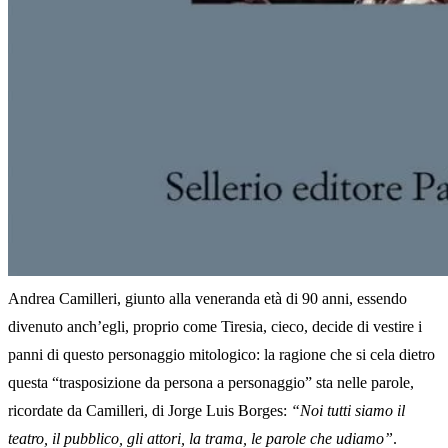
Andrea Camilleri, giunto alla veneranda età di 90 anni, essendo
divenuto anch’egli, proprio come Tiresia, cieco, decide di vestire i
panni di questo personaggio mitologico: la ragione che si cela dietro
questa “trasposizione da persona a personaggio” sta nelle parole,
ricordate da Camilleri, di Jorge Luis Borges:
“Noi tutti siamo il
teatro, il pubblico, gli attori, la trama, le parole che udiamo”
.